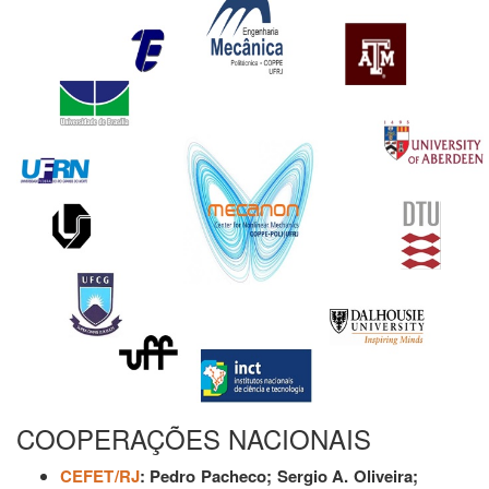
COOPERAÇÕES NACIONAIS
CEFET/RJ
: Pedro Pacheco; Sergio A. Oliveira;