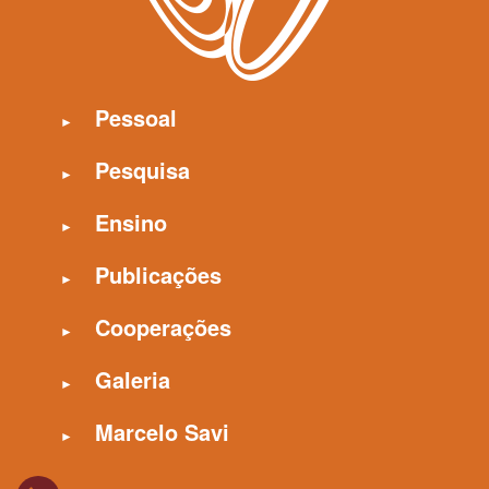
Pessoal
Pesquisa
Ensino
Publicações
Cooperações
Galeria
Marcelo Savi