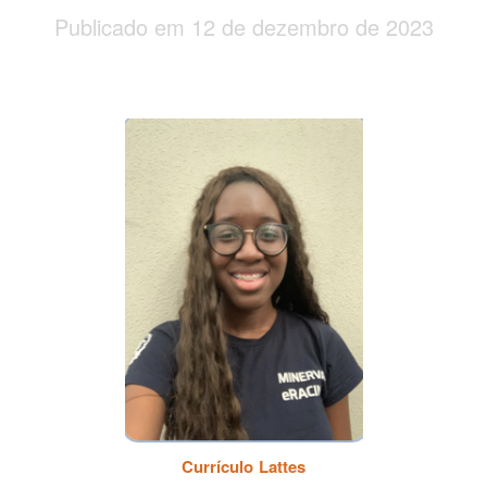
Publicado em 12 de dezembro de 2023
Currículo Lattes