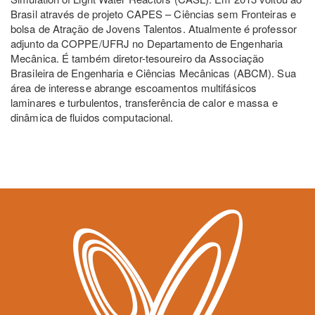
Brasil através de projeto CAPES – Ciências sem Fronteiras e
bolsa de Atração de Jovens Talentos. Atualmente é professor
adjunto da COPPE/UFRJ no Departamento de Engenharia
Mecânica. É também diretor-tesoureiro da Associação
Brasileira de Engenharia e Ciências Mecânicas (ABCM). Sua
área de interesse abrange escoamentos multifásicos
laminares e turbulentos, transferência de calor e massa e
dinâmica de fluidos computacional.