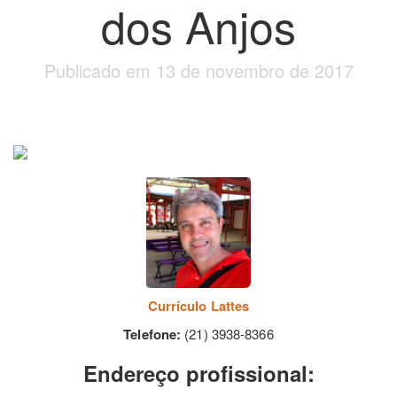
dos Anjos
Publicado em 13 de novembro de 2017
Currículo Lattes
Telefone:
(21) 3938-8366
Endereço profissional: