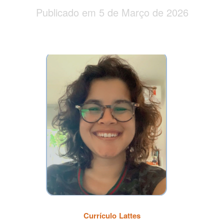
Publicado em 5 de Março de 2026
Currículo Lattes