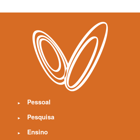
Pessoal
Pesquisa
Ensino